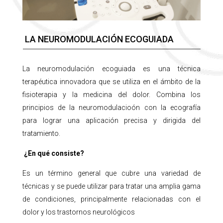
LA
NEUROMODULACIÓN
ECOGUIADA
La neuromodulación ecoguiada es una técnica
terapéutica innovadora que se utiliza en el ámbito de la
fisioterapia y la medicina del dolor. Combina los
principios de la neuromodulacioón con la ecografía
para lograr una aplicación precisa y dirigida del
tratamiento.
¿En qué consiste?
Es un término general que cubre una variedad de
técnicas y se puede utilizar para tratar una amplia gama
de condiciones, principalmente relacionadas con el
dolor y los trastornos neurológicos