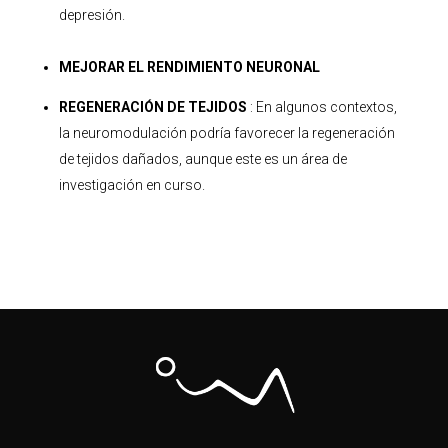
depresión.
MEJORAR EL RENDIMIENTO NEURONAL
R
EGENERACIÓN DE TEJIDOS
: En algunos contextos,
la
neuromodulación
podría favorecer la regeneración
de tejidos dañados, aunque este es un área de
investigación en curso.