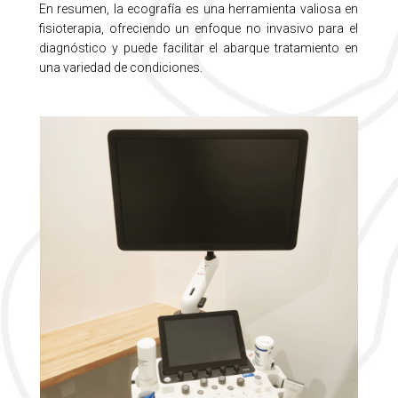
En resumen, la ecografía es una herramienta valiosa en
fisioterapia, ofreciendo un enfoque no invasivo para el
diagnóstico y puede facilitar el abarque tratamiento en
una variedad de condiciones.