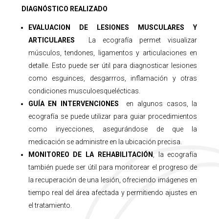
DIAGNÓSTICO REALIZADO
EVALUACION DE LESIONES MUSCULARES Y
ARTICULARES
La ecografía permet visualizar
músculos, tendones, ligamentos y articulaciones en
detalle. Esto puede ser útil para diagnosticar lesiones
como esguinces, desgarrros, inflamación y otras
condiciones musculoesquelécticas.
GUÍA EN INTERVENCIONES
en algunos casos, la
ecografía se puede utilizar para guiar procedimientos
como inyecciones, asegurándose de que la
medicación se administre en la ubicación precisa.
MONITOREO DE LA REHABILITACIÓN
,
la ecografía
también puede ser útil para monitorear el progreso de
la recuperación de una lesión, ofreciendo imágenes en
tiempo real del área afectada y permitiendo ajustes en
el tratamiento.