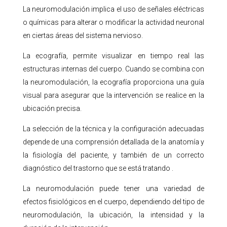
La neuromodulación implica el uso de señales eléctricas
o químicas para alterar o modificar la actividad neuronal
en ciertas áreas del sistema nervioso.
La ecografía, permite visualizar en tiempo real las
estructuras internas del cuerpo. Cuando se combina con
la neuromodulación, la ecografía proporciona una guía
visual para asegurar que la intervención se realice en la
ubicación precisa.
La selección de la técnica y la configuración adecuadas
depende de una comprensión detallada de la anatomía y
la fisiología del paciente, y también de un correcto
diagnóstico del trastorno que se está tratando
.
La neuromodulación puede tener una variedad de
efectos fisiológicos en el cuerpo, dependiendo del tipo de
neuromodulación, la ubicación, la intensidad y la