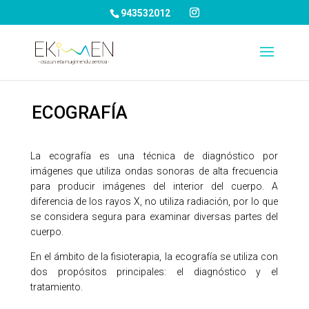
943532012
ECOGRAFÍA
La ecografía es una técnica de diagnóstico por
imágenes que utiliza ondas sonoras de alta frecuencia
para producir imágenes del interior del cuerpo. A
diferencia de los rayos X, no utiliza radiación, por lo que
se considera segura para examinar diversas partes del
cuerpo.
En el ámbito de la fisioterapia, la ecografía se utiliza con
dos propósitos principales: el diagnóstico y el
tratamiento.