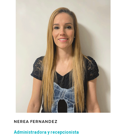
NEREA FERNANDEZ
Administradora y recepcionista