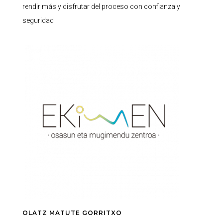
rendir más y disfrutar del proceso con confianza y
seguridad
OLATZ MATUTE GORRITXO