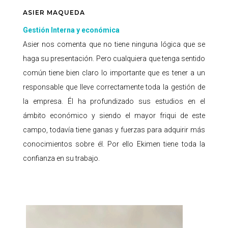
ASIER MAQUEDA
Gestión Interna y económica
Asier nos comenta que no tiene ninguna lógica que se
haga su presentación. Pero cualquiera que tenga sentido
común tiene bien claro lo importante que es tener a un
responsable que lleve correctamente toda la gestión de
la empresa. Él ha profundizado sus estudios en el
ámbito económico y siendo el mayor friqui de este
campo, todavía tiene ganas y fuerzas para adquirir más
conocimientos sobre él. Por ello Ekimen tiene toda la
confianza en su trabajo.