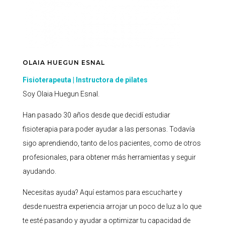
OLAIA HUEGUN ESNAL
Fisioterapeuta | Instructora de pilates
Soy Olaia Huegun Esnal.
Han pasado 30 años desde que decidí estudiar
fisioterapia para poder ayudar a las personas. Todavía
sigo aprendiendo, tanto de los pacientes, como de otros
profesionales, para obtener más herramientas y seguir
ayudando.
Necesitas ayuda? Aquí estamos para escucharte y
desde nuestra experiencia arrojar un poco de luz a lo que
te esté pasando y ayudar a optimizar tu capacidad de