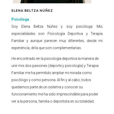
ELENA BELTZA NÚÑEZ
Psicóloga
Soy Elena Beltza Núñez y soy psicóloga. Mis
especialidades son Psicología Deportiva y Terapia
Familiar y aunque parecen muy diferentes, desde mi
experiencia, diría que son complementarias.
He encontrado en la psicología deportiva la manera de
unir mis dos pasiones (deporte y psicología) y Terapia
Familiar me ha permitido ampliar mi mirada como
psicólogo y como persona. Al fin y al cabo, todos
quedamos parte de un sistema y conocer su
funcionamiento me ha sido imprescindible para poder
ver a la persona, familia o deportista en su totalidad.