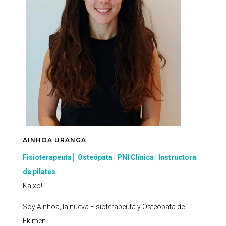
AINHOA URANGA
Fisioterapeuta│ Osteópata | PNI Clínica | Instructora
de pilates
Kaixo!
Soy Ainhoa, la nueva Fisioterapeuta y Osteópata de
Ekimen.