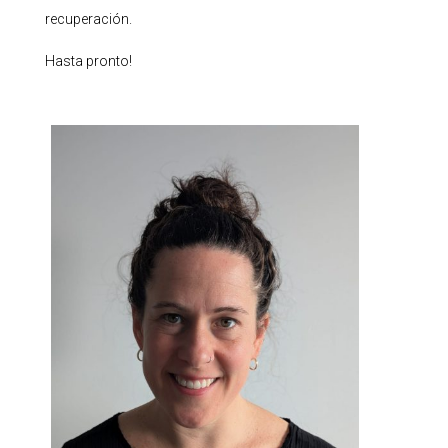
recuperación.
Hasta pronto!