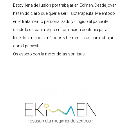
Estoy llena de ilusión por trabajar en Ekimen. Desde joven
he tenido claro que quería ser Fisioterapeuta. Me enfoco
en el tratameinto personalizado y dirigido al paciente
desde la cercanía. Sigo en formación contunia para
tener los mejores métodos y herramientas para tabajar
con el paciente.
Os espero con la mejor de las sonrisas.