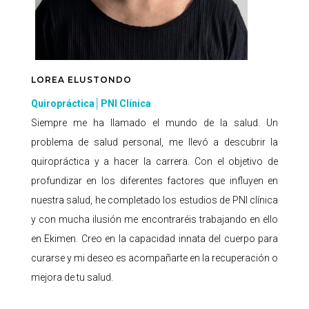
LOREA ELUSTONDO
Quiropráctica│PNI Clínica
Siempre me ha llamado el mundo de la salud. Un
problema de salud personal, me llevó a descubrir la
quiropráctica y a hacer la carrera. Con el objetivo de
profundizar en los diferentes factores que influyen en
nuestra salud, he completado los estudios de PNI clínica
y con mucha ilusión me encontraréis trabajando en ello
en Ekimen. Creo en la capacidad innata del cuerpo para
curarse y mi deseo es acompañarte en la recuperación o
mejora de tu salud.