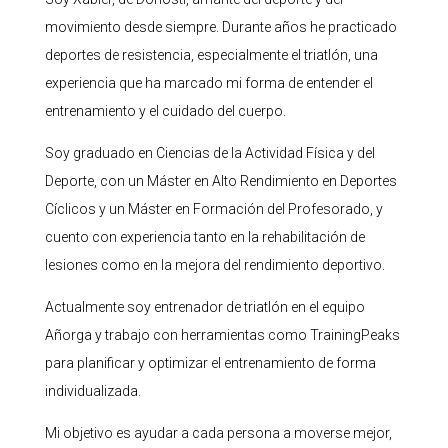
movimiento desde siempre. Durante años he practicado
deportes de resistencia, especialmente el triatlón, una
experiencia que ha marcado mi forma de entender el
entrenamiento y el cuidado del cuerpo.
Soy graduado en Ciencias de la Actividad Física y del
Deporte, con un Máster en Alto Rendimiento en Deportes
Cíclicos y un Máster en Formación del Profesorado, y
cuento con experiencia tanto en la rehabilitación de
lesiones como en la mejora del rendimiento deportivo.
Actualmente soy entrenador de triatlón en el equipo
Añorga y trabajo con herramientas como TrainingPeaks
para planificar y optimizar el entrenamiento de forma
individualizada.
Mi objetivo es ayudar a cada persona a moverse mejor,