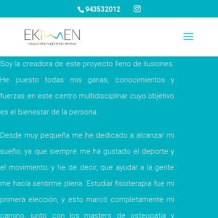
943532012
Soy la creadora de este proyecto lleno de ilusiones.
He puesto todas mis ganas, conocimientos y
fuerzas en este centro multidisciplinar cuyo objetivo
es el bienestar de la persona.
Desde muy pequeña me he dedicado a alcanzar mi
sueño, ya que siempre me ha gustado el deporte y
el movimiento; y he de decir, que ayudar a la gente
me hacía sentirme plena. Estudiar fisioterapia fue mi
primera elección, y esto marcó completamente mi
camino, junto con los masters de osteopatía y