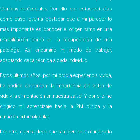
técnicas miofasciales. Por ello, con estos estudios
como base, querría destacar que a mi parecer lo
más importante es conocer el origen tanto en una
rehabilitación como en la recuperación de una
patología. Así encamino mi modo de trabajar,
adaptando cada técnica a cada individuo.
Estos últimos años, por mi propia experiencia vivida,
he podido comprobar la importancia del estilo de
vida y la alimentación en nuestra salud. Y por ello, he
dirigido mi aprendizaje hacia la PNI clínica y la
nutrición ortomolecular.
Por otro, querría decir que también he profundizado