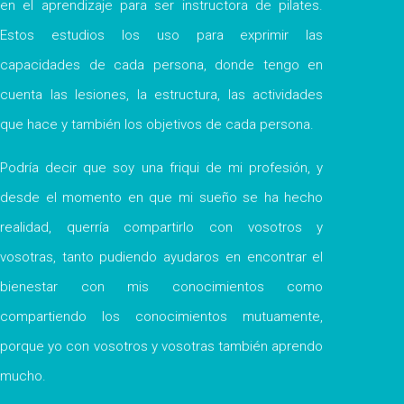
en el aprendizaje para ser instructora de pilates.
Estos estudios los uso para exprimir las
capacidades de cada persona, donde tengo en
cuenta las lesiones, la estructura, las actividades
que hace y también los objetivos de cada persona.
Podría decir que soy una friqui de mi profesión, y
desde el momento en que mi sueño se ha hecho
realidad, querría compartirlo con vosotros y
vosotras, tanto pudiendo ayudaros en encontrar el
bienestar con mis conocimientos como
compartiendo los conocimientos mutuamente,
porque yo con vosotros y vosotras también aprendo
mucho.